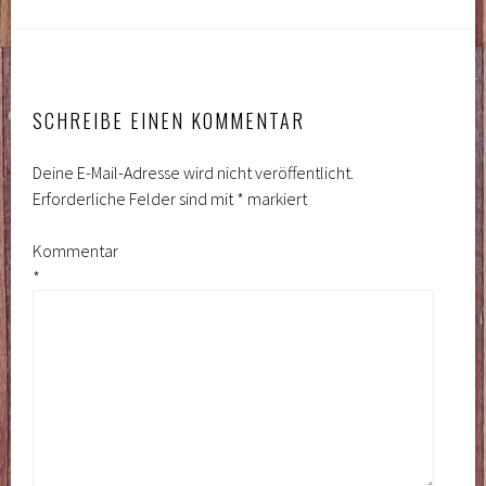
SCHREIBE EINEN KOMMENTAR
Deine E-Mail-Adresse wird nicht veröffentlicht.
Erforderliche Felder sind mit
*
markiert
Kommentar
*