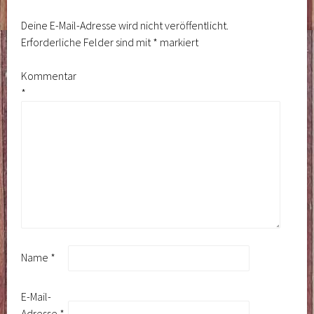
Deine E-Mail-Adresse wird nicht veröffentlicht.
Erforderliche Felder sind mit
*
markiert
Kommentar
*
Name
*
E-Mail-
Adresse
*