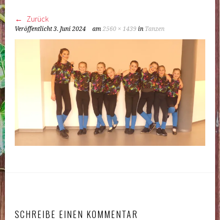
Zurück
Veröffentlicht
3. Juni 2024
am
2560 × 1439
in
Tanzen
SCHREIBE EINEN KOMMENTAR